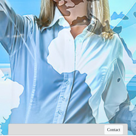
Contact